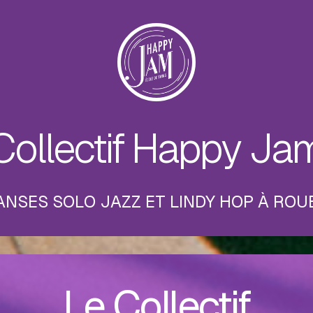
Collectif Happy Ja
ANSES SOLO JAZZ ET LINDY HOP À ROU
Le Collectif