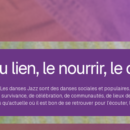
 lien, le nourrir, le
Les danses Jazz sont des danses sociales et populaires.
de survivance, de célébration, de communautés, de lieux de 
u’actuelle où il est bon de se retrouver pour l’écouter, l