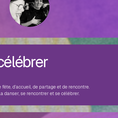
 célébrer
fête, d’accueil, de partage et de rencontre.
a danser, se rencontrer et se célébrer.