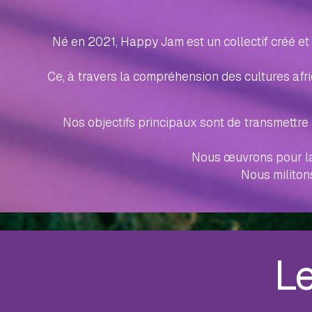
Né en 2021, Happy Jam est un collectif créé e
Ce, à travers la compréhension des cultures afr
Nos objectifs principaux sont de transmettre l
Nous œuvrons pour la 
Nous militon
Le