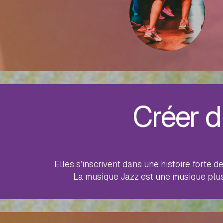
Créer du
Elles s’inscrivent dans une histoire forte 
La musique Jazz est une musique plus q