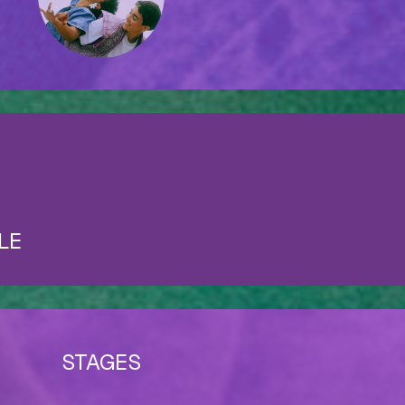
LE
STAGES